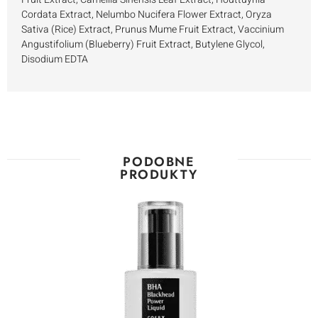
Cordata Extract, Nelumbo Nucifera Flower Extract, Oryza
Sativa (Rice) Extract, Prunus Mume Fruit Extract, Vaccinium
Angustifolium (Blueberry) Fruit Extract, Butylene Glycol,
Disodium EDTA
PODOBNE
PRODUKTY