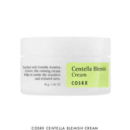
COSRX CENTELLA BLEMISH CREAM