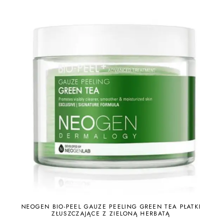
NEOGEN BIO-PEEL GAUZE PEELING GREEN TEA PŁATKI
ZŁUSZCZAJĄCE Z ZIELONĄ HERBATĄ