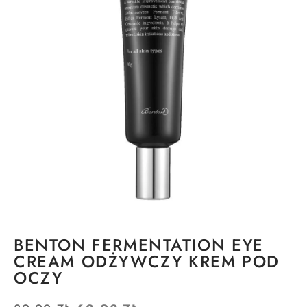
BENTON FERMENTATION EYE
CREAM ODŻYWCZY KREM POD
OCZY