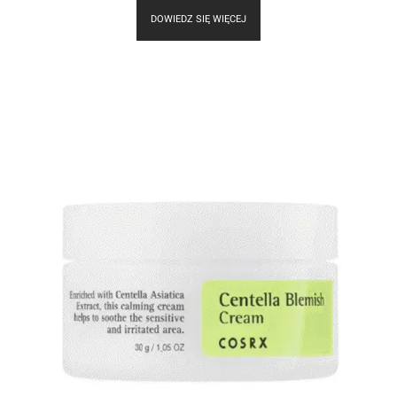
DOWIEDZ SIĘ WIĘCEJ