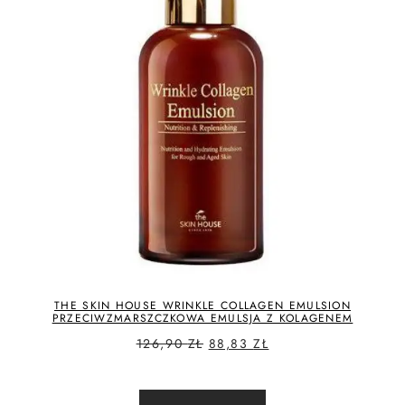
THE SKIN HOUSE WRINKLE COLLAGEN EMULSION
PRZECIWZMARSZCZKOWA EMULSJA Z KOLAGENEM
126,90
ZŁ
88,83
ZŁ