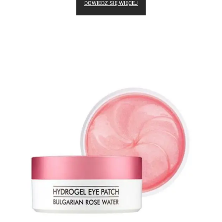
DOWIEDZ SIĘ WIĘCEJ