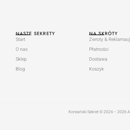
NASZE SEKRETY
NA SKRÓTY
Start
Zwroty & Reklamacj
O nas
Płatności
Sklep
Dostawa
Blog
Koszyk
Koreański Sekret © 2024 – 2026 All