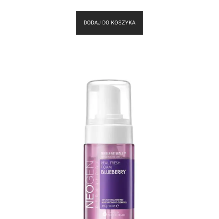
DODAJ DO KOSZYKA