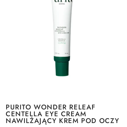
PURITO WONDER RELEAF
CENTELLA EYE CREAM
NAWILŻAJĄCY KREM POD OCZY